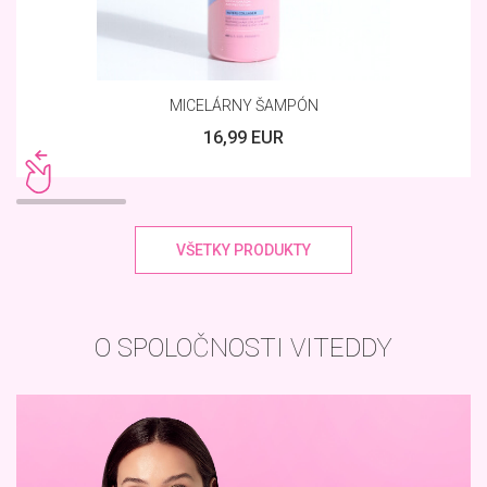
MICELÁRNY ŠAMPÓN
16,99 EUR
VŠETKY PRODUKTY
O SPOLOČNOSTI VITEDDY